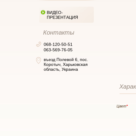
ВИДЕО-
ПРЕЗЕНТАЦИЯ
Контакты
068-120-50-51
063-569-76-05
въезд Полевой 6, пос.
Коротыч, Харьковская
область, Украина
Хара
Цвет
*