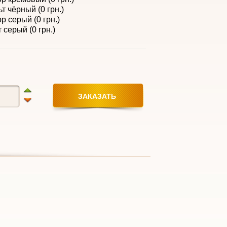
т чёрный (0 грн.)
р серый (0 грн.)
 серый (0 грн.)