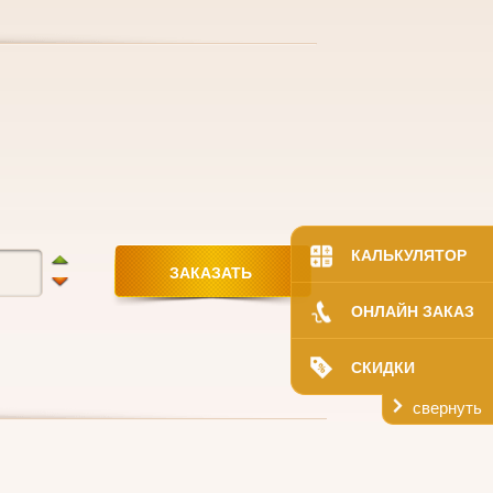
КАЛЬКУЛЯТОР
ОНЛАЙН ЗАКАЗ
СКИДКИ
свернуть