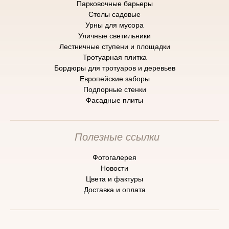
Парковочные барьеры
Cтолы садовые
Урны для мусора
Уличные светильники
Лестничные ступени и площадки
Тротуарная плитка
Бордюры для тротуаров и деревьев
Европейские заборы
Подпорные стенки
Фасадные плиты
Полезные ссылки
Фотогалерея
Новости
Цвета и фактуры
Доставка и оплата