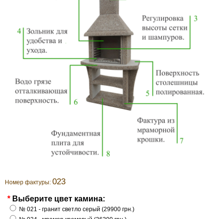
023
Номер фактуры:
*
Выберите цвет камина:
№ 021 - гранит светло серый (29900 грн.)