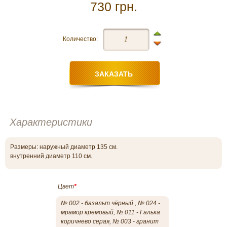
730 грн.
Количество:
Характеристики
Размеры: наружный диаметр 135 см.
внутренний диаметр 110 см.
Цвет
*
№ 002 - базальт чёрный , № 024 -
мрамор кремовый, № 011 - Галька
коричнево серая, № 003 - гранит