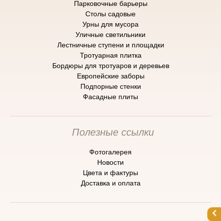
Парковочные барьеры
Cтолы садовые
Урны для мусора
Уличные светильники
Лестничные ступени и площадки
Тротуарная плитка
Бордюры для тротуаров и деревьев
Европейские заборы
Подпорные стенки
Фасадные плиты
Полезные ссылки
Фотогалерея
Новости
Цвета и фактуры
Доставка и оплата