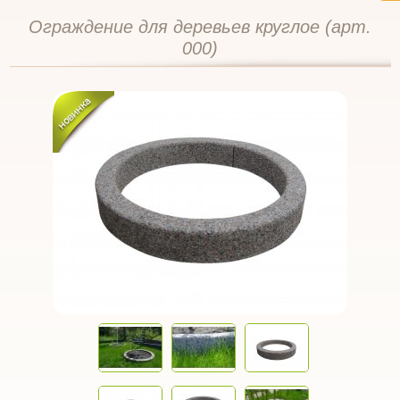
Ограждение для деревьев круглое (арт.
000)