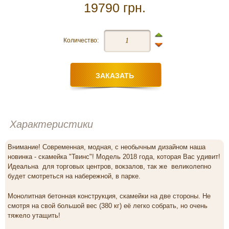
19790 грн.
Количество:
Характеристики
Внимание! Современная, модная, с необычным дизайном наша
новинка - скамейка "Твинс"! Модель 2018 года, которая Вас удивит!
Идеальна для торговых центров, вокзалов, так же великолепно
будет смотреться на набережной, в парке.
Монолитная бетонная конструкция, скамейки на две стороны. Не
смотря на свой большой вес (380 кг) её легко собрать, но очень
тяжело утащить!