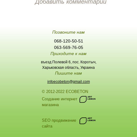
Добавить комментарий
Позвоните нам
068-120-50-51
063-569-76-05
Приходите к нам
въезд Полевой 6, пос. Коротыч,
Харьковская область, Украина
Пишите нам
infoecobeton@gmail.com
© 2012-2022 ECOBETON
Создание интернет
магазина
SEO продвижение
сайта