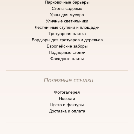
Парковочные барьеры
Cтолы садовые
Урны для мусора
Уличные светильники
Лестничные ступени и площадки
Тротуарная плитка
Бордюры для тротуаров и деревьев
Европейские заборы
Подпорные стенки
Фасадные плиты
Полезные ссылки
Фотогалерея
Новости
Цвета и фактуры
Доставка и оплата