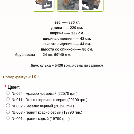
вес ----- 380 кг.
длина ----- 220 см.
ширина ----- 122 см.
ширина сидения ----- 42 см.
высота сидения ----- 44 см.
высота со спинкой ----- 80 см.
брус сосна ----- 24 шт. 60*40 мм.
брус ольха + 5430 грн., ясень по запросу
001
Номер фактуры:
*
Цвет:
№ 024 - мрамор кремовый (22570 грн.)
№ 011 - Галька коричнево серая (20190 грн.)
№ 002 - базальт чёрный (20190 грн.)
№ 003 - гранит красно серый (19790 грн.)
№ 001 - гранит серый (19790 грн.)