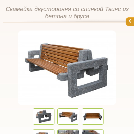
Скамейка двустороння со спинкой Твинс из
бетона и бруса