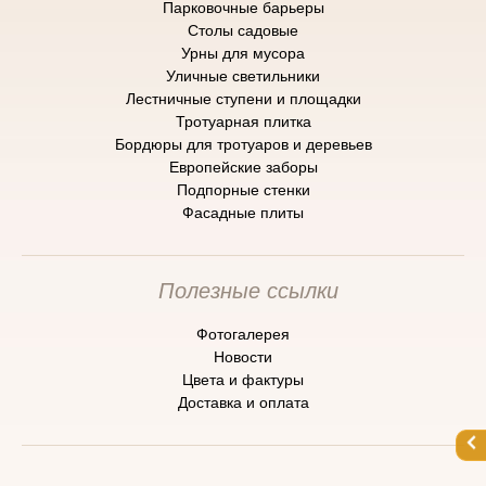
Парковочные барьеры
Cтолы садовые
Урны для мусора
Уличные светильники
Лестничные ступени и площадки
Тротуарная плитка
Бордюры для тротуаров и деревьев
Европейские заборы
Подпорные стенки
Фасадные плиты
Полезные ссылки
Фотогалерея
Новости
Цвета и фактуры
Доставка и оплата