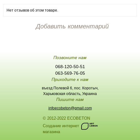
Нет отзывов об этом товаре.
Добавить комментарий
Позвоните нам
068-120-50-51
063-569-76-05
Приходите к нам
въезд Полевой 6, пос. Коротыч,
Харьковская область, Украина
Пишите нам
infoecobeton@gmail.com
© 2012-2022 ECOBETON
Создание интернет
магазина